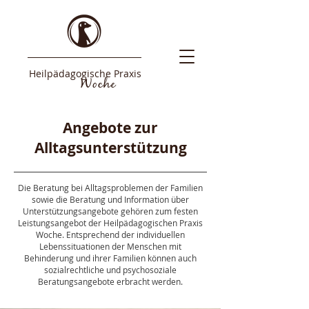
Heilpädagogische Praxis
Woche
Angebote zur
Alltagsunterstützung
Die Beratung bei Alltagsproblemen der Familien
sowie die Beratung und Information über
Unterstützungsangebote gehören zum festen
Leistungsangebot der Heilpädagogischen Praxis
Woche. Entsprechend der individuellen
Lebenssituationen der Menschen mit
Behinderung und ihrer Familien können auch
sozialrechtliche und psychosoziale
Beratungsangebote erbracht werden.