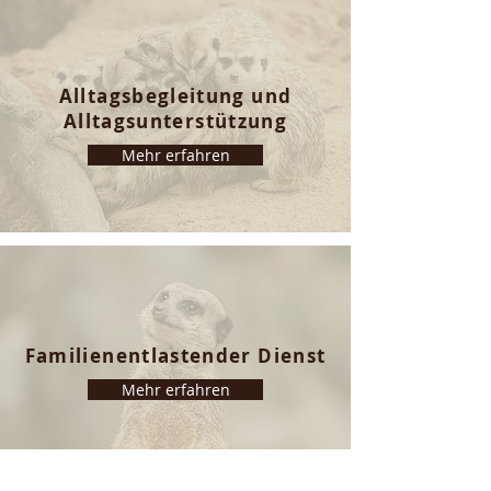
Alltagsbegleitung und
Alltagsunterstützung
Mehr erfahren
Familienentlastender Dienst
Mehr erfahren