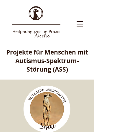
Heilpädagogische Praxis
Woche
Projekte für Menschen mit
Autismus-Spektrum-
Störung (ASS)