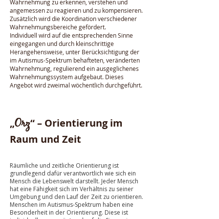
Wahrnehmung zu erkennen, verstehen und
angemessen zu reagieren und zu kompensieren.
Zusätzlich wird die Koordination verschiedener
Wahrnehmungsbereiche gefördert.
Individuell wird auf die entsprechenden Sinne
eingegangen und durch kleinschrittige
Herangehensweise, unter Berücksichtigung der
im Autismus-Spektrum behafteten, veränderten
Wahrnehmung, regulierend ein ausgeglichenes
Wahrnehmungssystem aufgebaut. Dieses
Angebot wird zweimal wöchentlich durchgeführt.
Orz
„
“ – Orientierung im
Raum und Zeit
Räumliche und zeitliche Orientierung ist
grundlegend dafür verantwortlich wie sich ein
Mensch die Lebenswelt darstellt. Jeder Mensch
hat eine Fähigkeit sich im Verhältnis zu seiner
Umgebung und den Lauf der Zeit zu orientieren.
Menschen im Autismus-Spektrum haben eine
Besonderheit in der Orientierung. Diese ist